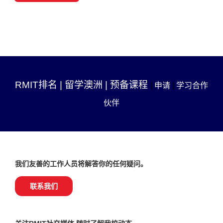
RMIT排名
|
留学澳洲
|
预备课程
|
申请
|
学习合作
伙伴
我们友善的工作人员将解答你的任何疑问。
联系我们