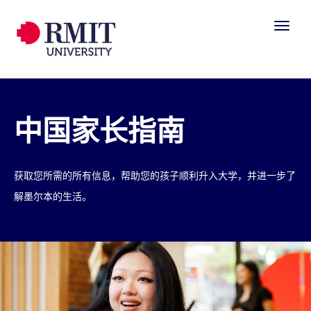
中国家长指南
获取您所需的所有信息，帮助您的孩子顺利升入大学，并进一步了
解墨尔本的生活。