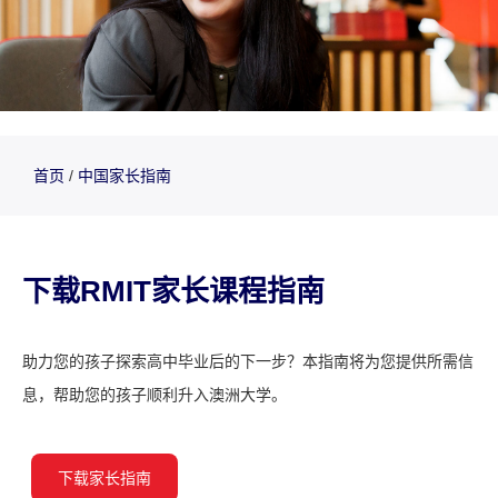
首页
/
中国家长指南
​下载RMIT家长课程指南
助力您的孩子探索高中毕业后的下一步？本指南将为您提供所需信
息，帮助您的孩子顺利升入澳洲大学。
下载家长指南