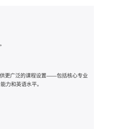
。
提供更广泛的课程设置——包括核心专业
考能力和英语水平。