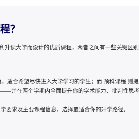
课程？
顺利升读大学而设计的优质课程，两者之间有一些关键区别
程，适合希望尽快进入大学学习的学生；而 预科课程 则
——并在两个学期内全面提升你的学术能力、批判性思
 入学要求及主要课程信息，选择最适合你的升学路径。