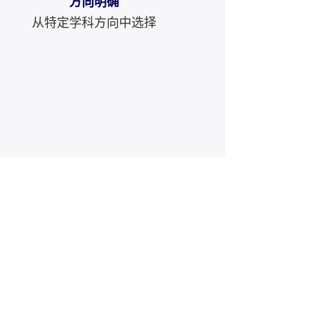
方向明确
从特定学科方向中选择