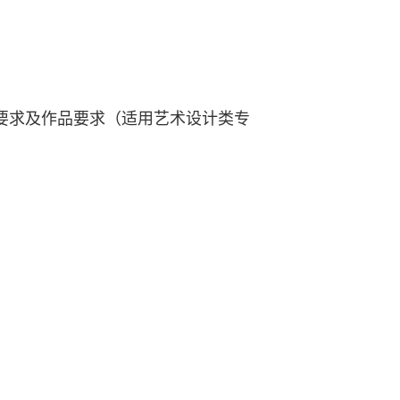
要求及作品要求（适用艺术设计类专