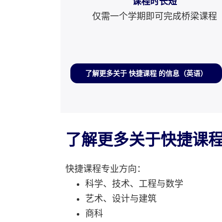
课程时长短
仅需一个学期即可完成桥梁课程
了解更多关于 快捷课程 的信息（英语）
了解更多关于快捷课
快捷课程专业方向：
科学、技术、工程与数学
艺术、设计与建筑
商科