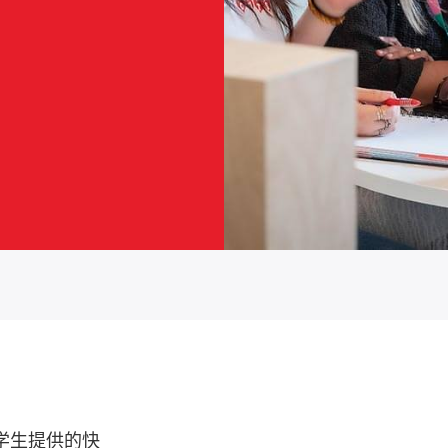
际学生提供的快