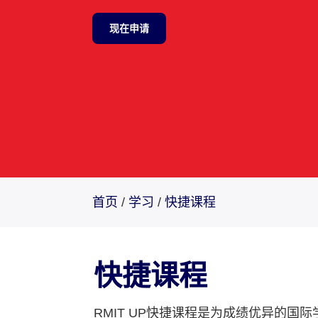
现在申请
首页
/
学习
/
快捷课程
快捷课程
RMIT UP快捷课程是为成绩优异的国