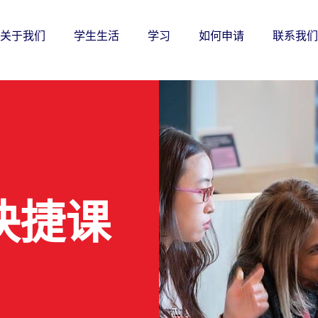
关于我们
学生生活
学习
如何申请
联系我们
 快捷课