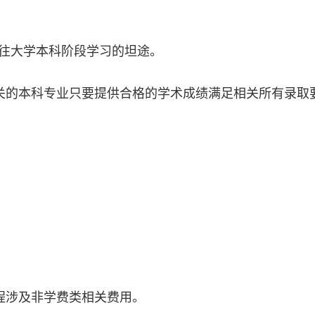
条通往大学本科阶段学习的坦途。
关的本科专业只要提供合格的学术成绩满足相关所有录取
程涉及非学费类相关费用。