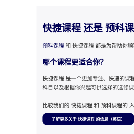
快捷课程 还是 预科
预科课程
和 快捷课程 都是为帮助你
哪个课程更适合你？
快捷课程 是一个更加专注、快速的课
科目以及根据你兴趣可供选择的选修课
比较我们的 快捷课程 和 预科课程的
了解更多关于 快捷课程 的信息（英语）