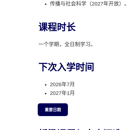
传播与社会科学（2027年开放）
课程时长
一个学期，全日制学习。
下次入学时间
2026年7月
2027年1月
重要日期