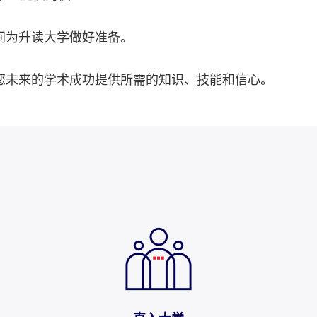
间为升读大学做好准备。
您未来的学术成功提供所需的知识、技能和信心。