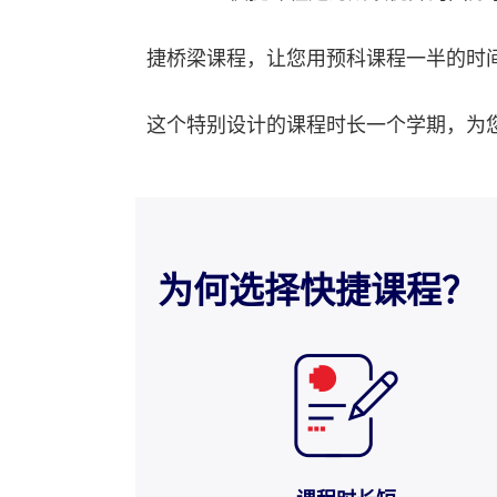
捷桥梁课程，让您用预科课程一半的时
这个特别设计的课程时长一个学期，为
为何选择快捷课程？