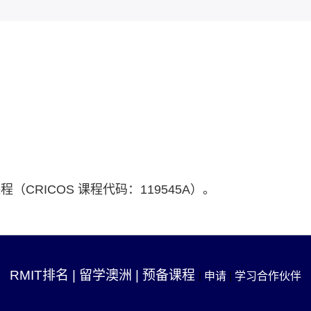
认证课程（CRICOS 课程代码：119545A）。
RMIT排名
|
留学澳洲
|
预备课程
|
申请
|
学习合作伙伴