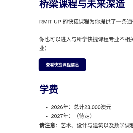
桥梁课程与未来深造
RMIT UP 的快捷课程为你提供了一
你也可以进入与所学快捷课程专业不相
业）
查看快捷课程信息
学费
2026年：总计23,000澳元
2027年：（待定）
请注意
：艺术、设计与建筑以及数学课