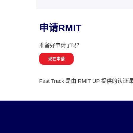
申请RMIT
准备好申请了吗？
现在申请
Fast Track 是由 RMIT UP 提供的