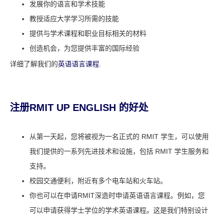
发展你的语言和学术技能
教授适应大学学习所需的技能
提供与学术课程和职业目标相关的材料
创造机会，为您提供丰富的国际经验
详细了解我们的
英语语言课程
.
注册RMIT UP ENGLISH 的好处
从第一天起，您将被视为一名正式的 RMIT 学生，可以使用
我们提供的一系列先进技术和设施，包括 RMIT 学生服务和
支持。
校园交通便利，附近有多个电车站和火车站。
你也可以在申请RMIT深造时申请英语语言课程。例如，您
可以申请获得学士学位的学术英语课程。这是我们特别设计