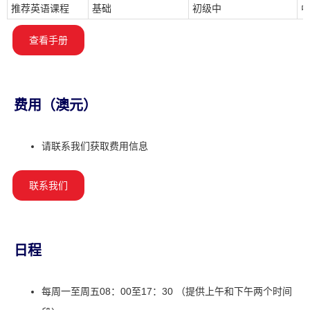
推荐英语课程
基础
初级中
查看手册
费用（澳元）
请联系我们获取费用信息
联系我们
日程
每周一至周五08：00至17：30 （提供上午和下午两个时间