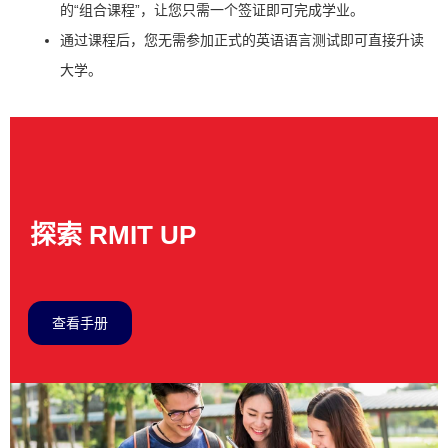
的“组合课程”，让您只需一个签证即可完成学业。
通过课程后，您无需参加正式的英语语言测试即可直接升读
大学。
探索 RMIT UP
查看手册