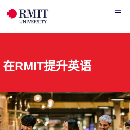
在RMIT提升英语