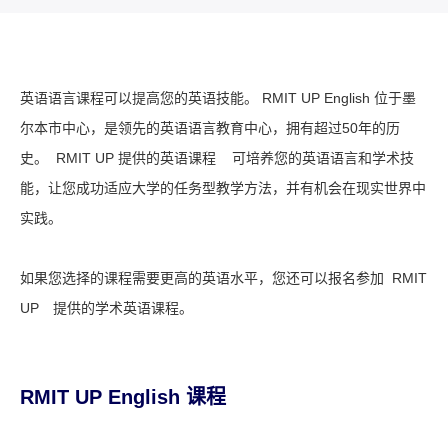
英语语言课程可以提高您的英语技能。 RMIT UP English 位于墨
尔本市中心，是领先的英语语言教育中心，拥有超过50年的历
史。
RMIT UP 提供的英语课程 可培养您的英语语言和学术技
能，让您成功适应大学的任务型教学方法，并有机会在现实世界中
实践。
如果您选择的课程需要更高的英语水平，您还可以报名参加
RMIT
UP 提供的学术英语课程。
RMIT UP English 课程