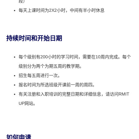
段）
每天上课时间为2X2小时，中间有半小时休息
持续时间和开始日期
每个级别有200小时的学习时间，需要在10周内完成。
每个
级别分为两个为期五周的教学期。
招生每五周进行一次。
报名时间为所选班级开课前一周的周四。
有关注册和入职培训的完整日期和详细信息，
请访问RMIT
UP网站。
如何申请