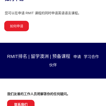
您可以在申请 RMIT 课程的同时申请英语语言课程。
如何申请
RMIT排名
|
留学澳洲
|
预备课程
|
申请
|
学习合作
伙伴
我们友善的工作人员将解答你的任何疑问。
联系我们