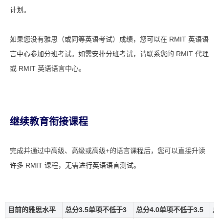
计划。
如果您没有雅思（或同等英语考试）成绩，您可以在 RMIT 英语语
言中心参加分班考试。如需安排分班考试，请联系您的 RMIT 代理
或 RMIT 英语语言中心。
继续教育衔接课程
完成并通过中高级、高级或高级+的语言课程后，您可以直接升读
许多 RMIT 课程，无需进行英语语言测试。
目前的雅思水平
总分3.5单项不低于3
总分4.0单项不低于3.5
总