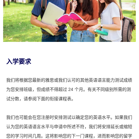
入学要求
我们将根据您最新的雅思或我们认可的其他英语语言能力测试成绩
为您安排班级，但成绩不得超过 24 个月。有关不同级别所需的测
试分数，请参阅下面的衔接课程表。
我们也可能会在您注册时安排测试以确定您的英语水平。如果我们
认为您的英语语言水平与申请中所述不符，我们将安排延长或缩短
您的学习时间几周。这将影响您的下一门课程，进而影响您的留学